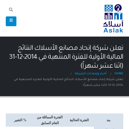
تعلن شركة إتحاد مصانع الأسلاك النتائج
المالية الأولية للفترة المنتهية في 2014-12-31
(اثنا عشر شهراً)
HOME
أخبار وإعلانات الشركة
تعلن شركة إتحاد مصانع الأسلاك النتائج المالية الأولية للفترة المنتهية في
2014-12-31 (اثنا عشر شهراً)
الفترة المماثلة من
بند
الفترة الحالية
% التغير
العام السابق