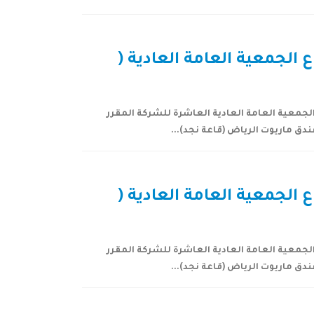
لجمعية العامة العادية (
جمعية العامة العادية العاشرة للشركة المقرر
لجمعية العامة العادية (
جمعية العامة العادية العاشرة للشركة المقرر