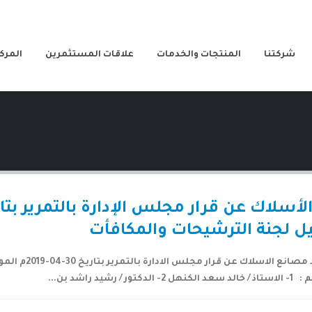
شركتنا
المنتجات والخدمات
علاقات المستثمرين
المركز
اشد بن...