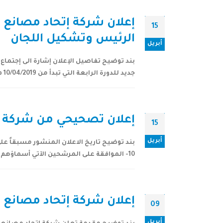
إعلان شركة إتحاد مصانع 
15
الرئيس وتشكيل اللجان
أبريل
جديد للدورة الرابعة التي تبدأ من 10/04/2019 م ولمدة ثلاث سنوات تنتهي في 09/04/2022 م تعلن شركة أتحاد مصانع الأسلاك...
إعلان تصحيحي من شركة إت
15
أبريل
10- الموافقة على المرشحين الآتي أسماؤهم من بين المرشحين لإدارة الشركة لدورة مجلس الإدارة الجديدة ابتداء من 10/04/2019 م ولمدة ثلاث سنوات...
إعلان شركة إتحاد مصانع ال
09
أبريل