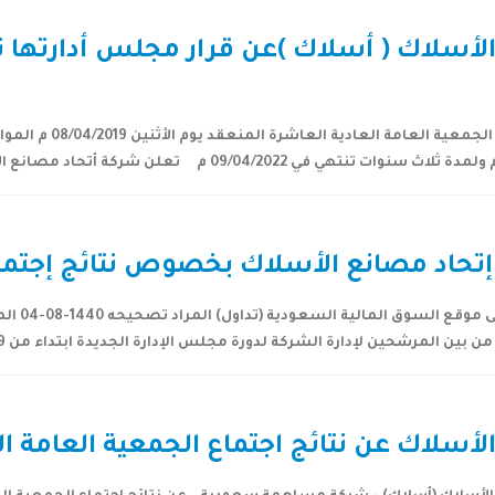
الأسلاك ( أسلاك )عن قرار مجلس أدارتها
حاد مصانع الأسلاك بخصوص نتائج إجتماع 
أسلاك عن نتائج اجتماع الجمعية العامة العا