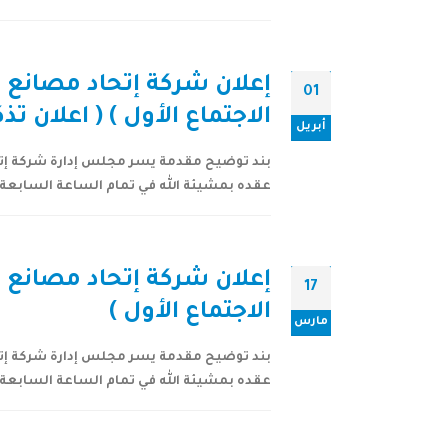
إعلان شركة إتحاد مصانع ا
01
الاجتماع الأول ) ( اعلان تذ
أبريل
بند توضيح مقدمة يسر مجلس إدارة شركة إتحا
عقده بمشيئة الله في تمام الساعة السابعة و النصف مساء يوم الإثنين 3 شعبان 1440هـ الموا
إعلان شركة إتحاد مصانع ا
17
الاجتماع الأول )
مارس
بند توضيح مقدمة يسر مجلس إدارة شركة إتحا
عقده بمشيئة الله في تمام الساعة السابعة و النصف مساء يوم الإثنين 3 شعبان 1440هـ الموا