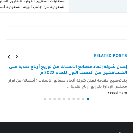
لمتطلبات المعايير الدولية للتقارير الما
السعودية من جانب الهيئة السعودية للمح
RELATED
POSTS
إعلان شركة إتحاد مصانع الأسلاك عن توزيع أرباح نقدية على
المساهمين عن النصف الأول للعام 2022 م
بندتوضيح مقدمة تعلن شركة أتحاد مصانع الأسلاك ( أسلاك) عن قرار
مجلس الإدارة بتوزيع أرباح نقدية...
read more