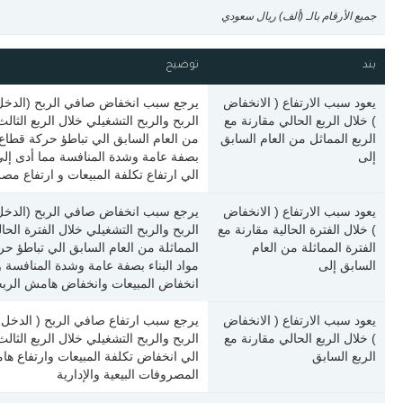
جميع الأرقام بالـ (ألف) ريال سعودي
بند
توضيح
يعود سبب الارتفاع ( الانخفاض
يرجع سبب انخفاض صافي الربح (الدخل
) خلال الربع الحالي مقارنة مع
الربع المماثل من العام السابق
من العام السابق الي تباطؤ حركة قطاع 
إلى
بصفة عامة وشدة المنافسة مما أدى إلى
الي ارتفاع تكلفة المبيعات و ارتفاع مص
يعود سبب الارتفاع ( الانخفاض
يرجع سبب انخفاض صافي الربح (الدخل
) خلال الفترة الحالية مقارنة مع
الفترة المماثلة من العام
المماثلة من العام السابق الي تباطؤ 
السابق إلى
مواد البناء بصفة عامة وشدة المنافسة 
انخفاض المبيعات وانخفاض هامش الربح
يعود سبب الارتفاع ( الانخفاض
يرجع سبب ارتفاع صافي الربح ( الدخل
) خلال الربع الحالي مقارنة مع
الربع السابق
الي انخفاض تكلفة المبيعات وارتفاع ها
المصروفات البيعية والإدارية