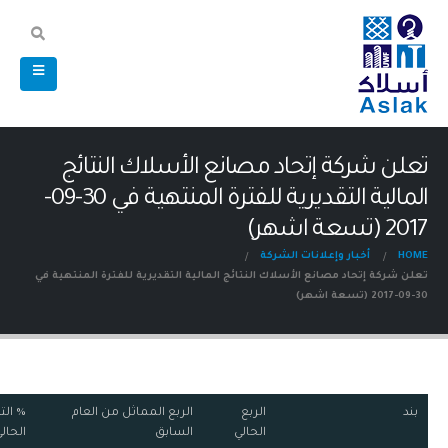
تعلن شركة إتحاد مصانع الأسلاك النتائج
المالية التقديرية للفترة المنتهية في 30-09-
2017 (تسعة اشهر)
HOME
أخبار وإعلانات الشركة
تعلن شركة إتحاد مصانع الأسلاك النتائج المالية التقديرية للفترة المنتهية في
30-09-2017 (تسعة اشهر)
بند
الربع
الربع المماثل من العام
% الت
الحالي
السابق
الحال