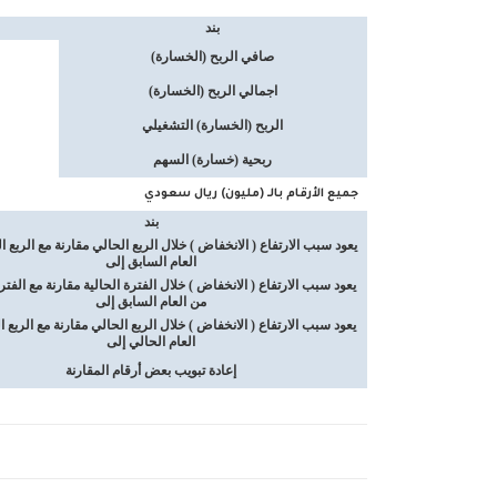
بند
صافي الربح (الخسارة)
اجمالي الربح (الخسارة)
الربح (الخسارة) التشغيلي
ربحية (خسارة) السهم
جميع الأرقام بالـ (مليون) ريال سعودي
بند
يعود سبب الارتفاع ( الانخفاض ) خلال الربع الحالي مقارنة مع الربع 
العام السابق إلى
يعود سبب الارتفاع ( الانخفاض ) خلال الفترة الحالية مقارنة مع الفترة
من العام السابق إلى
يعود سبب الارتفاع ( الانخفاض ) خلال الربع الحالي مقارنة مع الربع 
العام الحالي إلى
إعادة تبويب بعض أرقام المقارنة