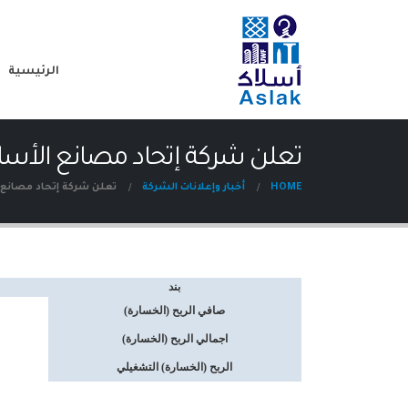
الرئيسية
تعلن شركة إتحاد مصانع الأسلاك النتائج ا
HOME
أخبار وإعلانات الشركة
تعلن شركة إتحاد مصانع الأسلاك ا
بند
صافي الربح (الخسارة)
اجمالي الربح (الخسارة)
الربح (الخسارة) التشغيلي