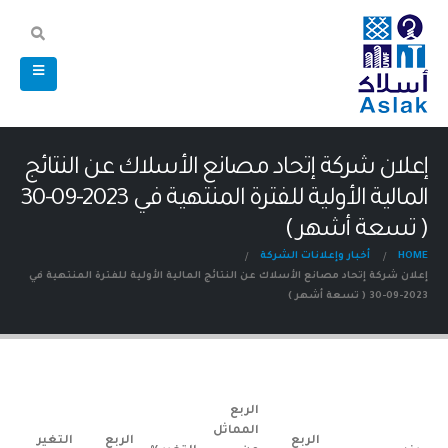
إعلان شركة إتحاد مصانع الأسلاك عن النتائج
المالية الأولية للفترة المنتهية في 2023-09-30
( تسعة أشهر )
HOME
أخبار وإعلانات الشركة
إعلان شركة إتحاد مصانع الأسلاك عن النتائج المالية الأولية للفترة المنتهية في
2023-09-30 ( تسعة أشهر )
الربع
المماثل
الربع
الربع
التغير