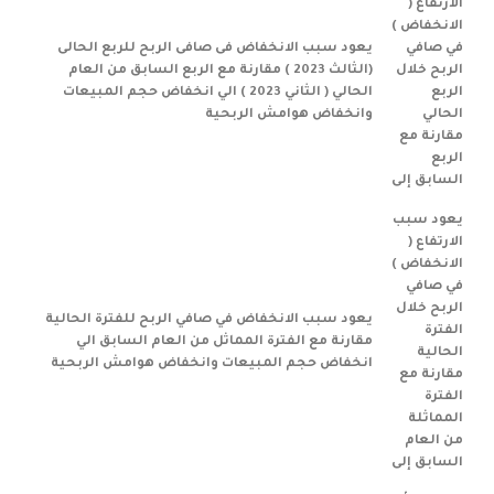
الارتفاع (
الانخفاض )
في صافي
يعود سبب الانخفاض فى صافى الربح للربع الحالى
الربح خلال
(الثالث 2023 ) مقارنة مع الربع السابق من العام
الربع
الحالي ( الثاني 2023 ) الي انخفاض حجم المبيعات
الحالي
وانخفاض هوامش الربحية
مقارنة مع
الربع
السابق إلى
يعود سبب
الارتفاع (
الانخفاض )
في صافي
الربح خلال
يعود سبب الانخفاض في صافي الربح للفترة الحالية
الفترة
مقارنة مع الفترة المماثل من العام السابق الي
الحالية
انخفاض حجم المبيعات وانخفاض هوامش الربحية
مقارنة مع
الفترة
المماثلة
من العام
السابق إلى