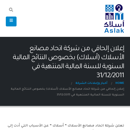
إعلان إلحاقي من شركة اتحاد مصانع
الأسلاك (أسلاك) بخصوص النتائج المالية
السنوية للسنة المالية المنتهية في
31/12/2011
HOME
أخبار وإعلانات الشركة
إعلان إلحاقي من شركة اتحاد مصانع الأسلاك (أسلاك) بخصوص النتائج المالية
السنوية للسنة المالية المنتهية في 31/12/2011
تعلن شركة اتحاد مصانع الأسلاك ” أسلاك ” عن الأسباب التي أدت إلى