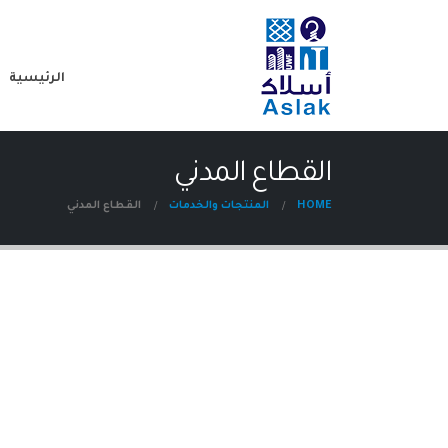
الرئيسية
القطاع المدني
HOME
المنتجات والخدمات
القطاع المدني