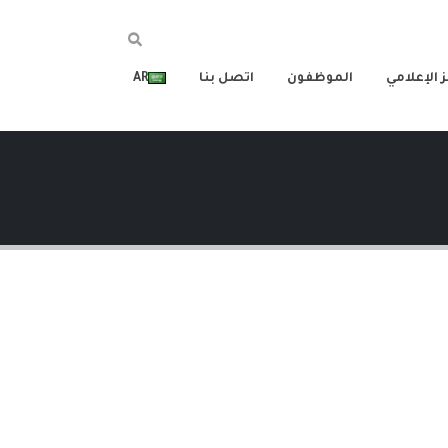
 الإعلامي
الموظفون
اتصل بنا
AR