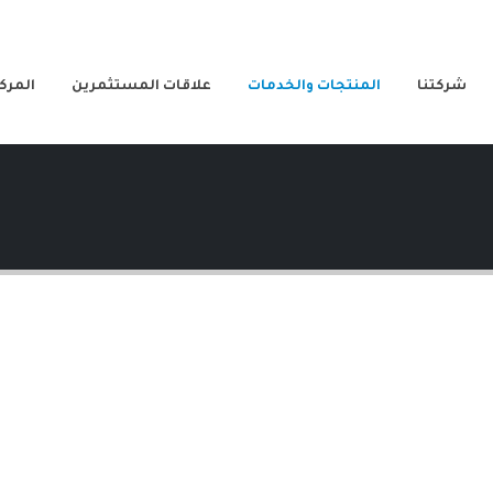
شركتنا
المنتجات والخدمات
علاقات المستثمرين
المركز