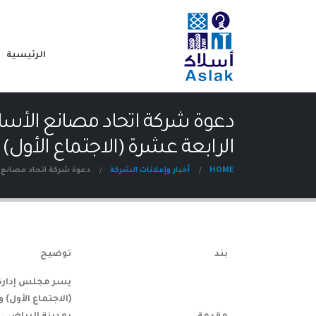
الرئيسية
دعوة شركة اتحاد مصانع الأسل
الرابعة عشرة (الاجتماع الأول)
HOME
أخبار وإعلانات الشركة
دعوة شركة اتحاد مصانع ا
بند
توضيح
يسر مجلس إدارة 