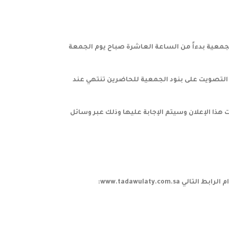
جمعية بدءاً من الساعة العاشرة صباح يوم الجمعة
 التصويت على بنود الجمعية للحاضرين تنتهي عند
هذا الإعلان وسيتم الإجابة عليها وذلك عبر وسائل
www.tadawulaty.c: