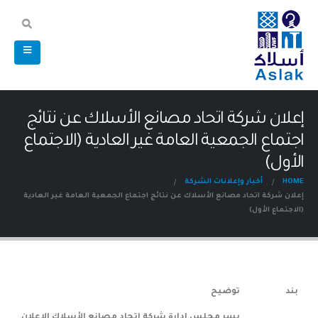
إعلان شركة اتحاد مصانع الأسلاك عن نتائج
اجتماع الجمعية العامة غير العادية (الاجتماع
الأول)
HOME
أخبار وإعلانات الشركة
إعلان شركة اتحاد مصانع الأسلاك عن نتائج اجتماع الجمعية العامة غير العادية
(الاجتماع الأول)
بند
توضيح
يسر مجلس إدارة شركة اتحاد مصانع الأسلاك الإعلان