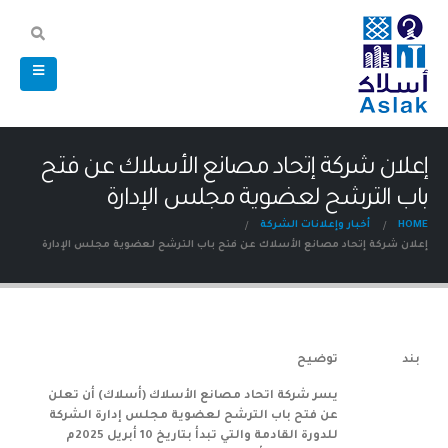
إعلان شركة إتحاد مصانع الأسلاك عن فتح
باب الترشح لعضوية مجلس الإدارة
HOME
أخبار وإعلانات الشركة
إعلان شركة إتحاد مصانع الأسلاك عن فتح باب الترشح لعضوية مجلس الإدارة
بند
توضيح
يسر شركة اتحاد مصانع الأسلاك (أسلاك) أن تعلن
عن فتح باب الترشح لعضوية مجلس إدارة الشركة
للدورة القادمة والتي تبدأ بتاريخ 10 أبريل 2025م