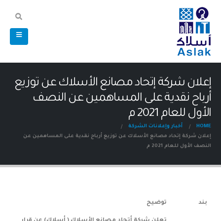
إعلان شركة إتحاد مصانع الأسلاك عن توزيع
أرباح نقدية على المساهمين عن النصف
الأول للعام 2021 م
HOME
أخبار وإعلانات الشركة
إعلان شركة إتحاد مصانع الأسلاك عن توزيع أرباح نقدية على المساهمين عن
النصف الأول للعام 2021 م
بند
توضيح
تعلن شركة أتحاد مصانع الأسلاك ( أسلاك) عن قرار