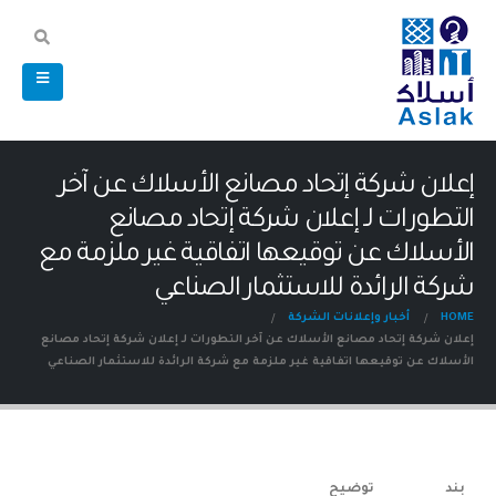
إعلان شركة إتحاد مصانع الأسلاك عن آخر
التطورات لـ إعلان شركة إتحاد مصانع
الأسلاك عن توقيعها اتفاقية غير ملزمة مع
شركة الرائدة للاستثمار الصناعي
HOME
أخبار وإعلانات الشركة
إعلان شركة إتحاد مصانع الأسلاك عن آخر التطورات لـ إعلان شركة إتحاد مصانع
الأسلاك عن توقيعها اتفاقية غير ملزمة مع شركة الرائدة للاستثمار الصناعي
بند
توضيح